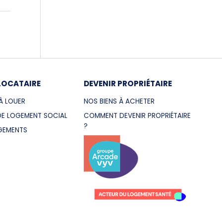
LOCATAIRE
DEVENIR PROPRIÉTAIRE
À LOUER
NOS BIENS À ACHETER
E LOGEMENT SOCIAL
COMMENT DEVENIR PROPRIÉTAIRE
?
GEMENTS