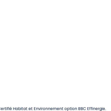
 Certifié Habitat et Environnement option BBC Effinergie.