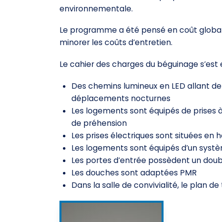
environnementale.
Le programme a été pensé en coût global 
minorer les coûts d’entretien.
Le cahier des charges du béguinage s’est 
Des chemins lumineux en LED allant de 
déplacements nocturnes
Les logements sont équipés de prises à
de préhension
Les prises électriques sont situées en 
Les logements sont équipés d’un systè
Les portes d’entrée possèdent un doub
Les douches sont adaptées PMR
Dans la salle de convivialité, le plan de