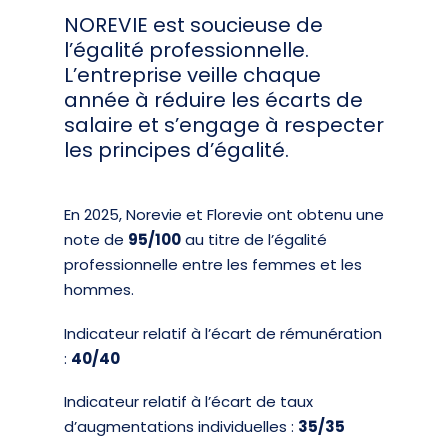
NOREVIE est soucieuse de
l’égalité professionnelle.
L’entreprise veille chaque
année à réduire les écarts de
salaire et s’engage à respecter
les principes d’égalité.
En 2025, Norevie et Florevie ont obtenu une
note de
95/100
au titre de l’égalité
professionnelle entre les femmes et les
hommes.
Indicateur relatif à l’écart de rémunération
:
40
/40
Indicateur relatif à l’écart de taux
d’augmentations individuelles :
35/35