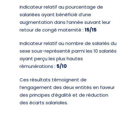
Indicateur relatif au pourcentage de
salariées ayant bénéficié d’une
augmentation dans l’année suivant leur
retour de congé maternité :
15/15
Indicateur relatif au nombre de salariés du
sexe sous-représenté parmi les 10 salariés
ayant perçu les plus hautes
rémunérations :
5
/10
Ces résultats témoignent de
l’engagement des deux entités en faveur
des principes d’égalité et de réduction
des écarts salariales.