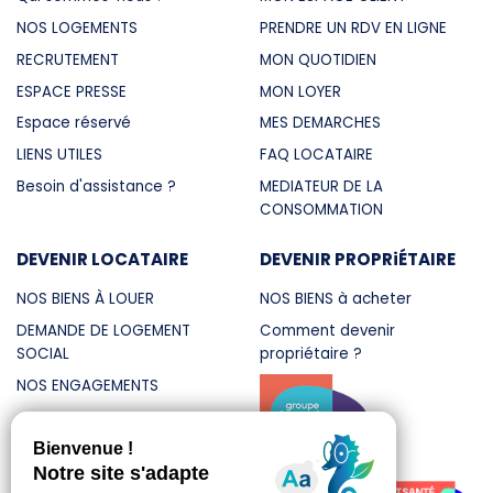
NOS LOGEMENTS
PRENDRE UN RDV EN LIGNE
RECRUTEMENT
MON QUOTIDIEN
ESPACE PRESSE
MON LOYER
Espace réservé
MES DEMARCHES
LIENS UTILES
FAQ LOCATAIRE
Besoin d'assistance ?
MEDIATEUR DE LA
CONSOMMATION
DEVENIR LOCATAIRE
DEVENIR PROPRiÉTAIRE
NOS BIENS À LOUER
NOS BIENS à acheter
DEMANDE DE LOGEMENT
Comment devenir
SOCIAL
propriétaire ?
NOS ENGAGEMENTS