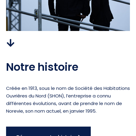
Notre histoire
Créée en 1913, sous le nom de Société des Habitations
Ouvrières du Nord (SHON), l’entreprise a connu
différentes évolutions, avant de prendre le nom de
Norevie, son nom actuel, en janvier 1995.