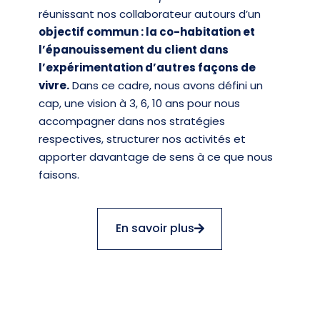
réunissant nos collaborateur autours d’un
objectif commun : la co-habitation et
l’épanouissement du client dans
l’expérimentation d’autres façons de
vivre.
Dans ce cadre, nous avons défini un
cap, une vision à 3, 6, 10 ans pour nous
accompagner dans nos stratégies
respectives, structurer nos activités et
apporter davantage de sens à ce que nous
faisons.
En savoir plus