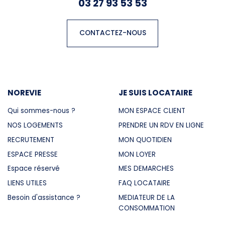
03 27 93 53 53
CONTACTEZ-NOUS
NOREVIE
JE SUIS LOCATAIRE
Qui sommes-nous ?
MON ESPACE CLIENT
NOS LOGEMENTS
PRENDRE UN RDV EN LIGNE
RECRUTEMENT
MON QUOTIDIEN
ESPACE PRESSE
MON LOYER
Espace réservé
MES DEMARCHES
LIENS UTILES
FAQ LOCATAIRE
Besoin d'assistance ?
MEDIATEUR DE LA
CONSOMMATION