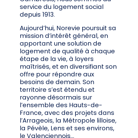
service du logement social
depuis 1913.
Aujourd’hui, Norevie poursuit sa
mission d’intérêt général, en
apportant une solution de
logement de qualité à chaque
étape de la vie, à loyers
maîtrisés, et en diversifiant son
offre pour répondre aux
besoins de demain. Son
territoire s’est étendu et
rayonne désormais sur
l’ensemble des Hauts-de-
France, avec des projets dans
l’Arrageois, la Métropole lilloise,
la Pévèle, Lens et ses environs,
le Valenciennois…