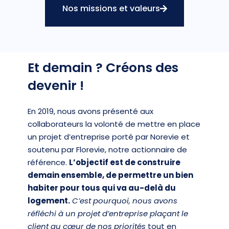
Nos missions et valeurs
Et demain ? Créons des
devenir !
En 2019, nous avons présenté aux
collaborateurs la volonté de mettre en place
un projet d’entreprise porté par Norevie et
soutenu par Florevie, notre actionnaire de
référence.
L’objectif est de construire
demain ensemble, de permettre un bien
habiter pour tous qui va au-delà du
logement.
C’est pourquoi, nous avons
réfléchi à un projet d’entreprise plaçant le
client au cœur de nos priorités
tout en