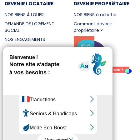
DEVENIR LOCATAIRE
DEVENIR PROPRiÉTAIRE
NOS BIENS À LOUER
NOS BIENS à acheter
DEMANDE DE LOGEMENT
Comment devenir
SOCIAL
propriétaire ?
NOS ENGAGEMENTS
Mentions légales
Politique de confidentialité
Contact