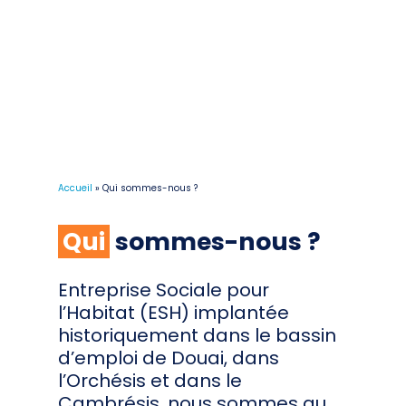
Accueil
»
Qui sommes-nous ?
Qui
sommes-nous ?
Entreprise Sociale pour
l’Habitat (ESH) implantée
historiquement dans le bassin
d’emploi de Douai, dans
l’Orchésis et dans le
Cambrésis, nous sommes au