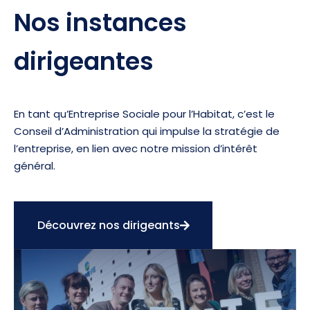
Nos instances
dirigeantes
En tant qu’Entreprise Sociale pour l’Habitat, c’est le
Conseil d’Administration qui impulse la stratégie de
l’entreprise, en lien avec notre mission d’intérêt
général.
Découvrez nos dirigeants