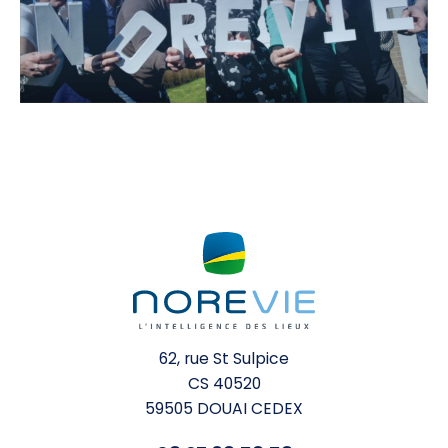
62, rue St Sulpice
CS 40520
59505 DOUAI CEDEX