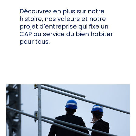
Découvrez en plus sur notre
histoire, nos valeurs et notre
projet d’entreprise qui fixe un
CAP au service du bien habiter
pour tous.