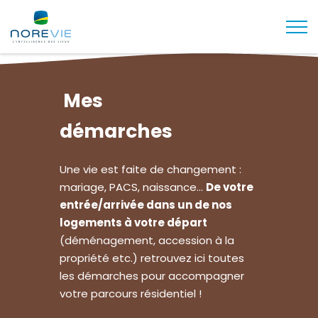
Togg
Mes
démarches
Une vie est faite de changement :
mariage, PACS, naissance…
De votre
entrée/arrivée dans un de nos
logements à votre départ
(déménagement, accession à la
propriété etc.) retrouvez ici toutes
les démarches pour accompagner
votre parcours résidentiel !