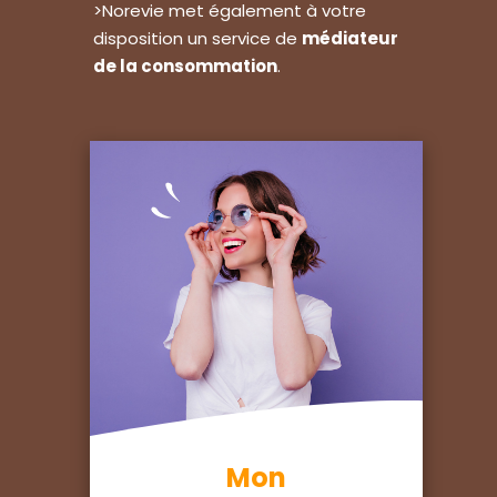
>Norevie met également à votre
disposition un service de
médiateur
de la consommation
.
Mon