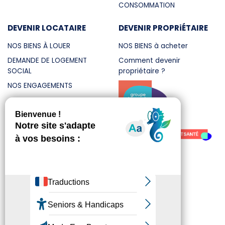
CONSOMMATION
DEVENIR LOCATAIRE
DEVENIR PROPRiÉTAIRE
NOS BIENS À LOUER
NOS BIENS à acheter
DEMANDE DE LOGEMENT
Comment devenir
SOCIAL
propriétaire ?
NOS ENGAGEMENTS
Mentions légales