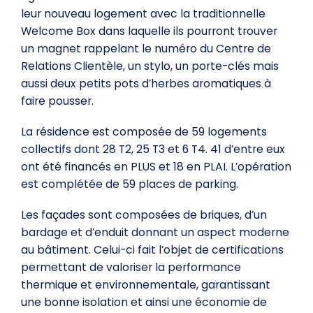
leur nouveau logement avec la traditionnelle
Welcome Box dans laquelle ils pourront trouver
un magnet rappelant le numéro du Centre de
Relations Clientèle, un stylo, un porte-clés mais
aussi deux petits pots d’herbes aromatiques à
faire pousser.
La résidence est composée de 59 logements
collectifs dont 28 T2, 25 T3 et 6 T4. 41 d’entre eux
ont été financés en PLUS et 18 en PLAI. L’opération
est complétée de 59 places de parking.
Les façades sont composées de briques, d’un
bardage et d’enduit donnant un aspect moderne
au bâtiment. Celui-ci fait l’objet de certifications
permettant de valoriser la performance
thermique et environnementale, garantissant
une bonne isolation et ainsi une économie de