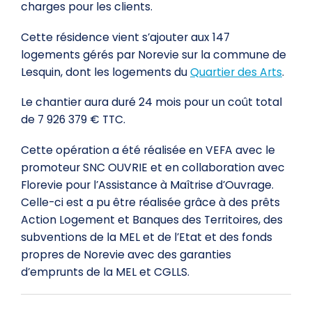
charges pour les clients.
Cette résidence vient s’ajouter aux 147
logements gérés par Norevie sur la commune de
Lesquin, dont les logements du
Quartier des Arts
.
Le chantier aura duré 24 mois pour un coût total
de 7 926 379 € TTC.
Cette opération a été réalisée en VEFA avec le
promoteur SNC OUVRIE et en collaboration avec
Florevie pour l’Assistance à Maîtrise d’Ouvrage.
Celle-ci est a pu être réalisée grâce à des prêts
Action Logement et Banques des Territoires, des
subventions de la MEL et de l’Etat et des fonds
propres de Norevie avec des garanties
d’emprunts de la MEL et CGLLS.