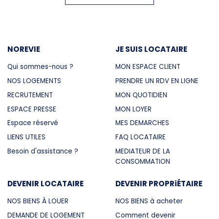
NOREVIE
JE SUIS LOCATAIRE
Qui sommes-nous ?
MON ESPACE CLIENT
NOS LOGEMENTS
PRENDRE UN RDV EN LIGNE
RECRUTEMENT
MON QUOTIDIEN
ESPACE PRESSE
MON LOYER
Espace réservé
MES DEMARCHES
LIENS UTILES
FAQ LOCATAIRE
Besoin d'assistance ?
MEDIATEUR DE LA
CONSOMMATION
DEVENIR LOCATAIRE
DEVENIR PROPRiÉTAIRE
NOS BIENS À LOUER
NOS BIENS à acheter
DEMANDE DE LOGEMENT
Comment devenir