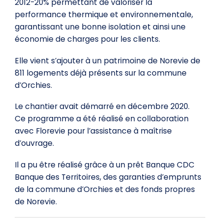
2012-20% permettant de valoriser la
performance thermique et environnementale,
garantissant une bonne isolation et ainsi une
économie de charges pour les clients.
Elle vient s’ajouter à un patrimoine de Norevie de
811 logements déjà présents sur la commune
d’Orchies.
Le chantier avait démarré en décembre 2020.
Ce programme a été réalisé en collaboration
avec Florevie pour l’assistance à maîtrise
d’ouvrage.
Il a pu être réalisé grâce à un prêt Banque CDC
Banque des Territoires, des garanties d’emprunts
de la commune d’Orchies et des fonds propres
de Norevie.