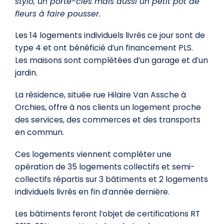
stylo, un porte-clés mais aussi un petit pot de
fleurs à faire pousser.
Les 14 logements individuels livrés ce jour sont de
type 4 et ont bénéficié d’un financement PLS.
Les maisons sont complétées d’un garage et d’un
jardin.
La résidence, située rue Hilaire Van Assche à
Orchies, offre à nos clients un logement proche
des services, des commerces et des transports
en commun.
Ces logements viennent compléter une
opération de 35 logements collectifs et semi-
collectifs répartis sur 3 bâtiments et 2 logements
individuels livrés en fin d’année dernière.
Les bâtiments feront l’objet de certifications RT