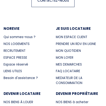
CONTACTEZ-NOUS
NOREVIE
JE SUIS LOCATAIRE
Qui sommes-nous ?
MON ESPACE CLIENT
NOS LOGEMENTS
PRENDRE UN RDV EN LIGNE
RECRUTEMENT
MON QUOTIDIEN
ESPACE PRESSE
MON LOYER
Espace réservé
MES DEMARCHES
LIENS UTILES
FAQ LOCATAIRE
Besoin d'assistance ?
MEDIATEUR DE LA
CONSOMMATION
DEVENIR LOCATAIRE
DEVENIR PROPRiÉTAIRE
NOS BIENS À LOUER
NOS BIENS à acheter