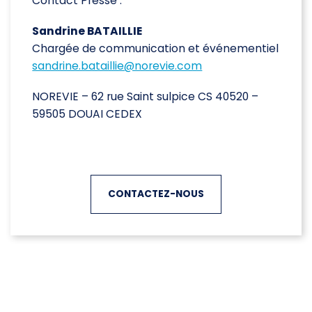
Contact Presse :
Sandrine BATAILLIE
Chargée de communication et événementiel
sandrine.bataillie@norevie.com
NOREVIE – 62 rue Saint sulpice CS 40520 –
59505 DOUAI CEDEX
CONTACTEZ-NOUS