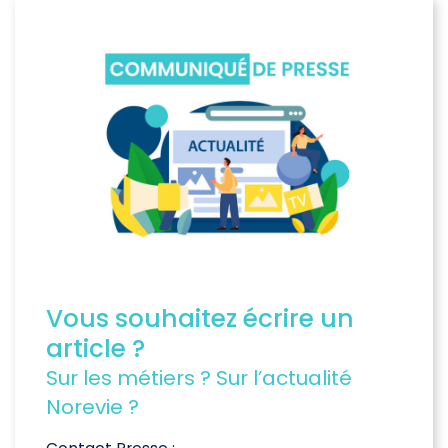
Vous souhaitez écrire un
article ?
Sur les métiers ? Sur l’actualité
Norevie ?